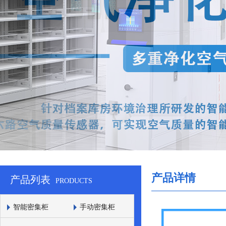
产品详情
产品列表
PRODUCTS
智能密集柜
手动密集柜