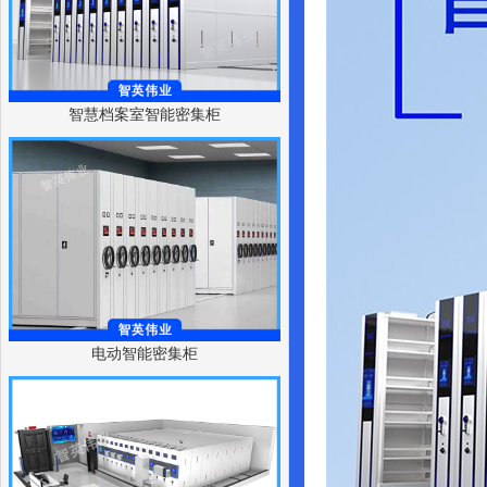
智慧档案室智能密集柜
电动智能密集柜