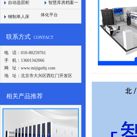
自动选层柜
智慧库房档案一
体化平台
钢制单人床
联系方式
CONTACT
电 话：010-80259761
手 机：13601342066
网 址：www.mijiguibj.com
地 址：北京市大兴区西红门开发区
相关产品推荐