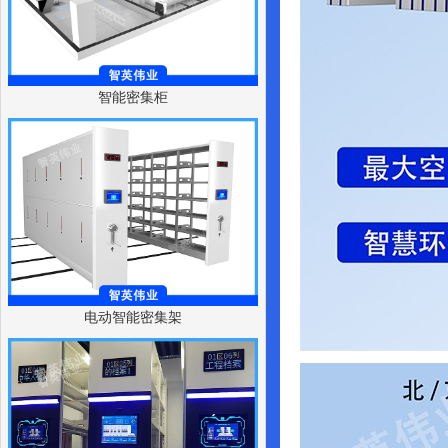
智能密集柜
电动智能密集架