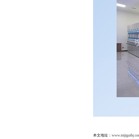
本文地址：
www.mijiguibj.co