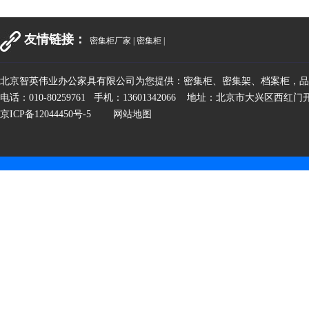
友情链接：
密集柜厂家
|
密集柜
|
北京智英伟业办公家具有限公司为您提供：密集柜、密集架、档案柜，
电话：010-80259761 手机：13601342066 地址：北京市大兴区西红
京ICP备12044450号-5
网站地图