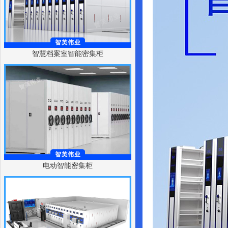
智慧档案室智能密集柜
电动智能密集柜