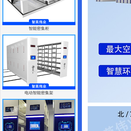
智能密集柜
电动智能密集架