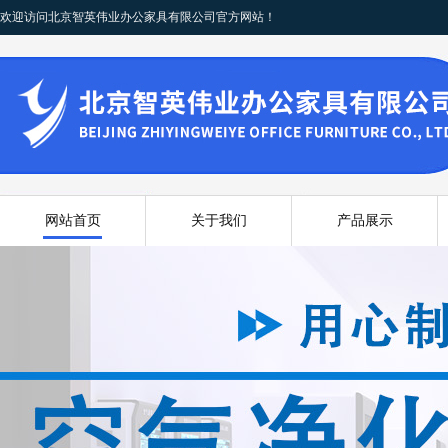
欢迎访问北京智英伟业办公家具有限公司官方网站！
网站首页
关于我们
产品展示