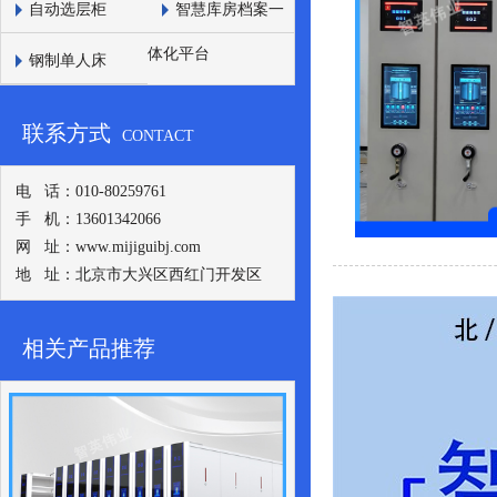
自动选层柜
智慧库房档案一
体化平台
钢制单人床
联系方式
CONTACT
电 话：010-80259761
手 机：13601342066
网 址：www.mijiguibj.com
地 址：北京市大兴区西红门开发区
相关产品推荐