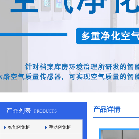
产品详情
产品列表
PRODUCTS
智能密集柜
手动密集柜