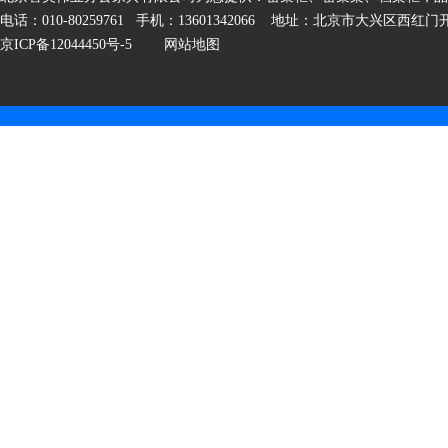
电话：010-80259761 手机：13601342066 地址：北京市大兴区西红
京ICP备12044450号-5
网站地图