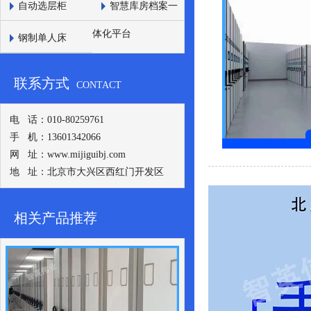
自动选层柜
智慧库房档案一
体化平台
钢制单人床
联系方式
CONTACT
电 话：010-80259761
手 机：13601342066
网 址：www.mijiguibj.com
地 址：北京市大兴区西红门开发区
相关产品推荐