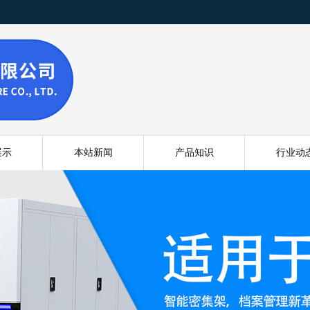
展示
本站新闻
产品知识
行业动