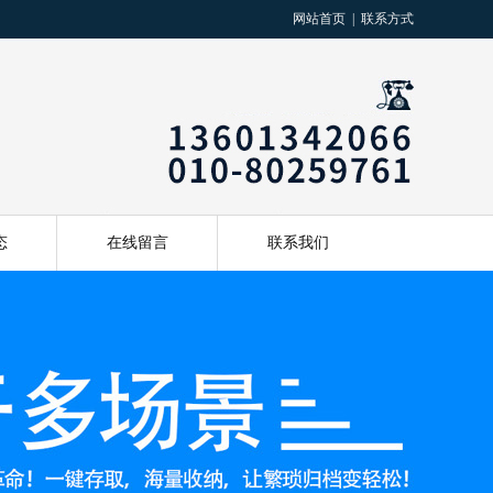
网站首页
|
联系方式
态
在线留言
联系我们