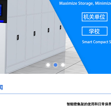
闻
智能密集架的使用和日常保