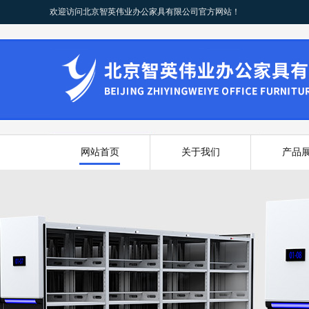
欢迎访问北京智英伟业办公家具有限公司官方网站！
网站首页
关于我们
产品