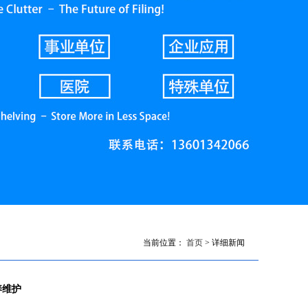
当前位置：
首页
> 详细新闻
养维护