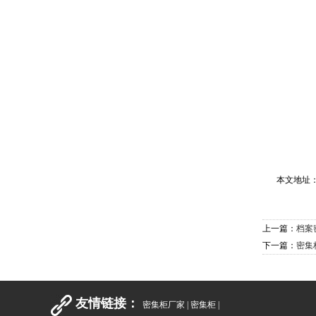
本文地址
上一篇：
档案
下一篇：
密集
友情链接：
密集柜厂家
|
密集柜
|