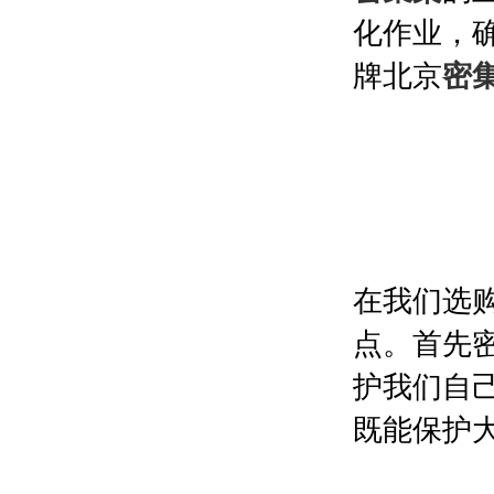
化作业，
牌北京
密
在我们选
点。首先
护我们自
既能保护