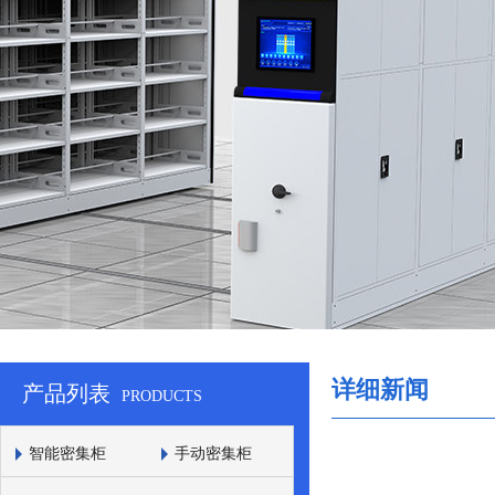
详细新闻
产品列表
PRODUCTS
智能密集柜
手动密集柜