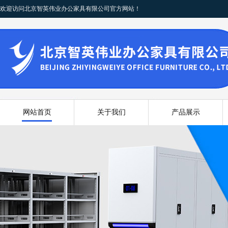
欢迎访问北京智英伟业办公家具有限公司官方网站！
网站首页
关于我们
产品展示