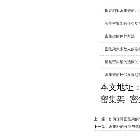
拆装档案密集架的几
智能密集架有什么功
密集架的保养方法
密集架大多数人的选
钢制密集架的选购的
密集架的环保发展趋
本文地址
密集架
密
上一篇：
如何保障密集架的
下一篇：
密集柜的分类与选