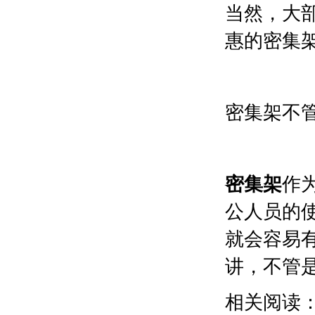
当然，大
惠的密集
密集架不
密集架
作
公人员的
就会容易
讲，不管
相关阅读